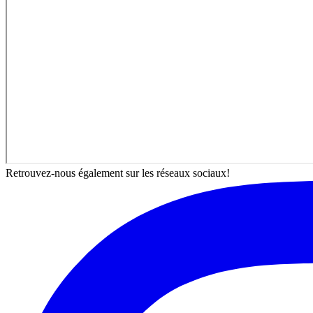
Retrouvez-nous également sur les réseaux sociaux!