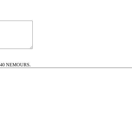
, 77140 NEMOURS.