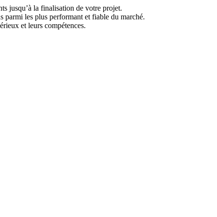
s jusqu’à la finalisation de votre projet.
ns parmi les plus performant et fiable du marché.
sérieux et leurs compétences.