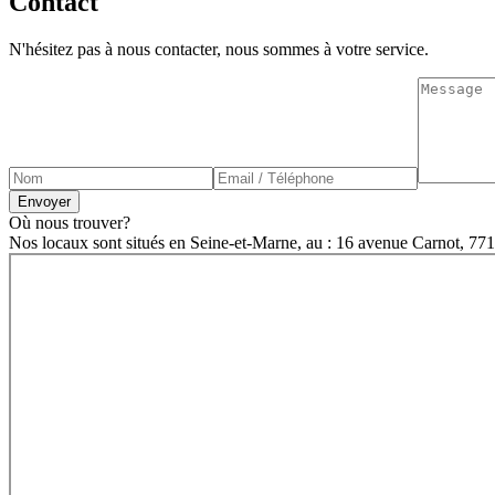
Contact
N'hésitez pas à nous contacter, nous sommes à votre service.
Envoyer
Où nous trouver?
Nos locaux sont situés en Seine-et-Marne, au : 16 avenue Carnot