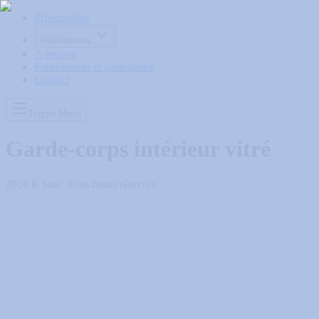
Présentation
Réalisations
A propos
Fournisseurs et partenaires
Contact
Toggle Menu
Garde-corps intérieur vitré
2026
R'Stoc. Tous droits réservés.