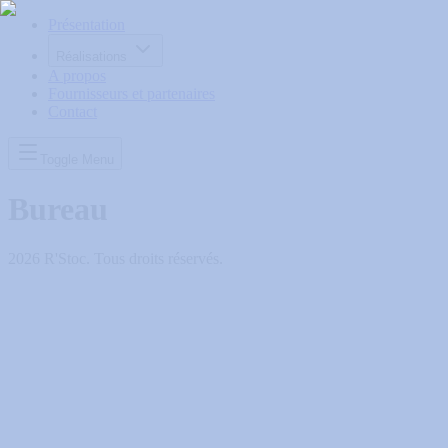
Présentation
Réalisations
A propos
Fournisseurs et partenaires
Contact
Toggle Menu
Bureau
2026
R'Stoc. Tous droits réservés.