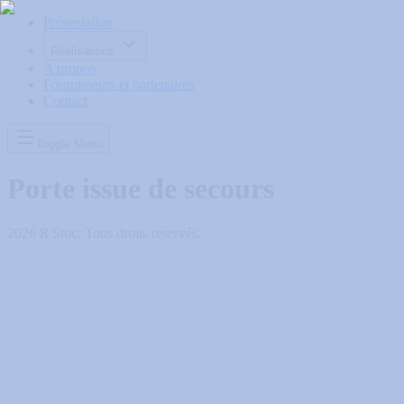
Présentation
Réalisations
A propos
Fournisseurs et partenaires
Contact
Toggle Menu
Porte issue de secours
2026
R'Stoc. Tous droits réservés.